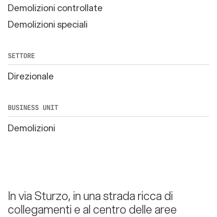
Demolizioni controllate
Demolizioni speciali
SETTORE
Direzionale
BUSINESS UNIT
Demolizioni
In via Sturzo, in una strada ricca di
collegamenti e al centro delle aree