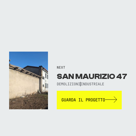
NEXT
SAN MAURIZIO 47
DEMOLIZIONI
INDUSTRIALE
GUARDA IL PROGETTO