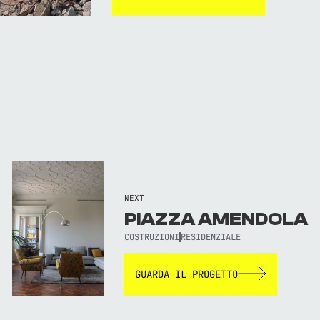
NEXT
PIAZZA AMENDOLA
COSTRUZIONI
RESIDENZIALE
GUARDA IL PROGETTO