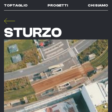
TOPTAGLIO
PROGETTI
CHI SIAMO
STURZO