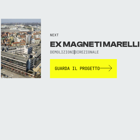
NEXT
EX MAGNETI MARELLI
DEMOLIZIONI
DIREZIONALE
GUARDA IL PROGETTO