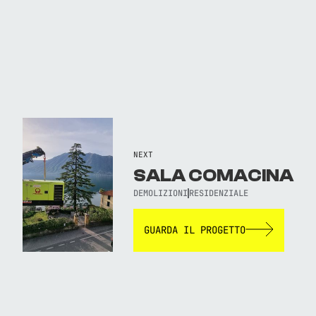
NEXT
SALA COMACINA
DEMOLIZIONI
RESIDENZIALE
GUARDA IL PROGETTO