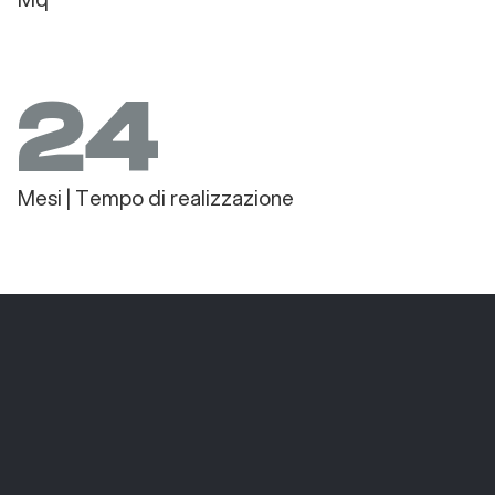
24
Mesi | Tempo di realizzazione