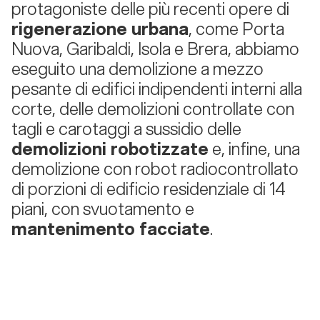
protagoniste delle più recenti opere di
rigenerazione urbana
, come Porta
Nuova, Garibaldi, Isola e Brera, abbiamo
eseguito una demolizione a mezzo
pesante di edifici indipendenti interni alla
corte, delle demolizioni controllate con
tagli e carotaggi a sussidio delle
demolizioni robotizzate
e, infine, una
demolizione con robot radiocontrollato
di porzioni di edificio residenziale di 14
piani, con svuotamento e
mantenimento facciate
.