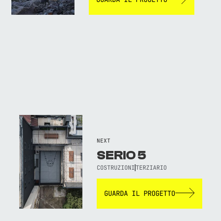
NEXT
SERIO 5
COSTRUZIONI
TERZIARIO
GUARDA IL PROGETTO