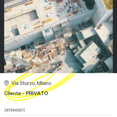
Via Sturzo, Milano
Cliente -
PRIVATO
INTERVENTI