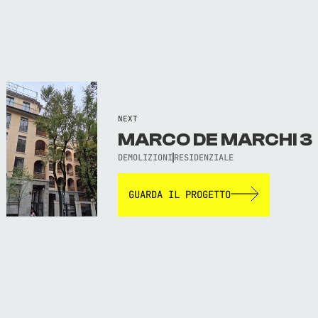
NEXT
MARCO DE MARCHI 3
DEMOLIZIONI
RESIDENZIALE
GUARDA IL PROGETTO