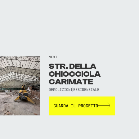
NEXT
STR. DELLA
CHIOCCIOLA
CARIMATE
DEMOLIZIONI
RESIDENZIALE
GUARDA IL PROGETTO