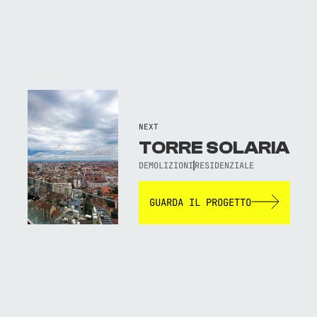
NEXT
TORRE SOLARIA
DEMOLIZIONI
RESIDENZIALE
GUARDA IL PROGETTO