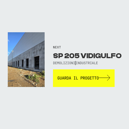
NEXT
SP 205 VIDIGULFO
DEMOLIZIONI
INDUSTRIALE
GUARDA IL PROGETTO