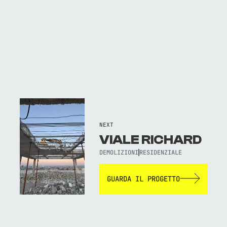
NEXT
VIALE RICHARD
DEMOLIZIONI
RESIDENZIALE
GUARDA IL PROGETTO