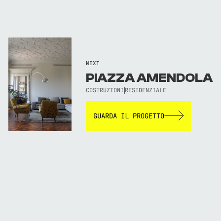
NEXT
PIAZZA AMENDOLA
COSTRUZIONI
RESIDENZIALE
GUARDA IL PROGETTO