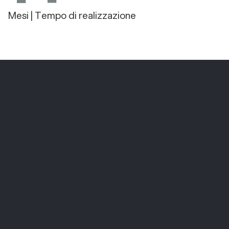
Mesi | Tempo di realizzazione