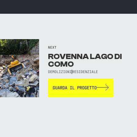
NEXT
ROVENNA LAGO DI
COMO
DEMOLIZIONI
RESIDENZIALE
GUARDA IL PROGETTO