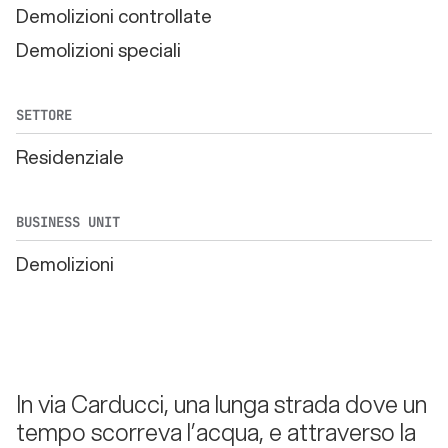
Demolizioni controllate
Demolizioni speciali
SETTORE
Residenziale
BUSINESS UNIT
Demolizioni
In via Carducci, una lunga strada dove un
tempo scorreva l’acqua, e attraverso la