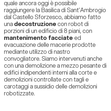
quale ancora oggi è possibile
raggiungere la Basilica di Sant’Ambrogio
dal Castello Sforzesco, abbiamo fatto
una
decostruzione
con robot di
porzioni di un edificio di 8 piani, con
mantenimento facciate
ed
evacuazione delle macerie prodotte
mediante utilizzo di nastro
convogliatore. Siamo intervenuti anche
con una demolizione a mezzo pesante di
edifici indipendenti interni alla corte e
demolizioni controllate con tagli e
carotaggi a sussidio delle demolizioni
robotizzate.