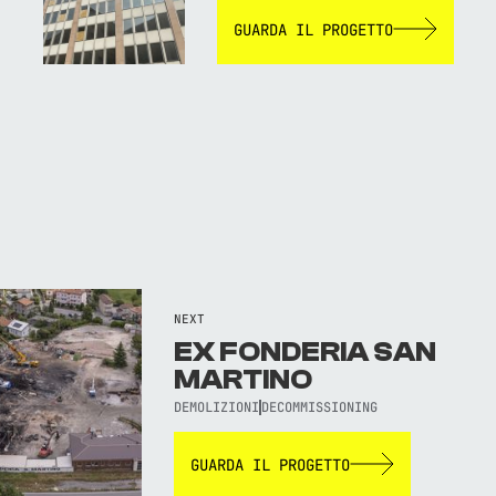
GUARDA IL PROGETTO
NEXT
EX FONDERIA SAN
MARTINO
DEMOLIZIONI
DECOMMISSIONING
GUARDA IL PROGETTO