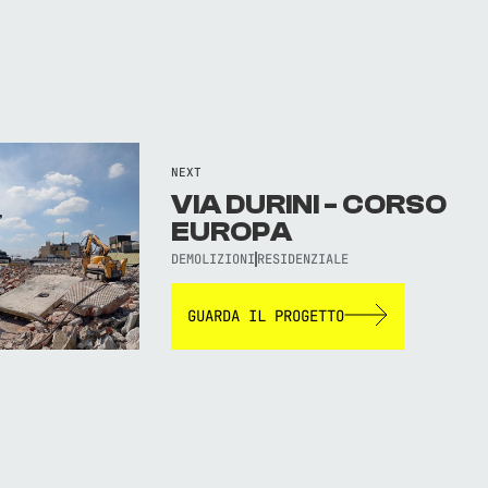
NEXT
VIA DURINI - CORSO
EUROPA
DEMOLIZIONI
RESIDENZIALE
GUARDA IL PROGETTO