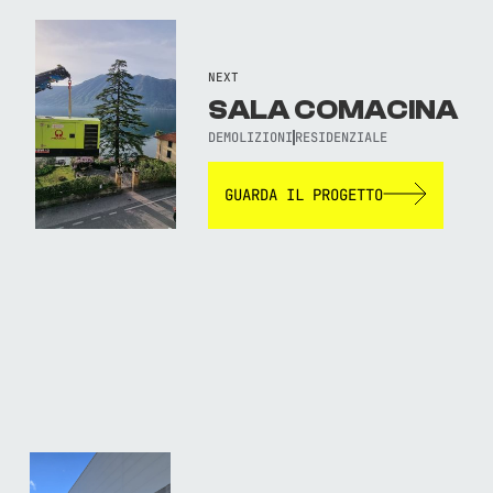
NEXT
SALA COMACINA
DEMOLIZIONI
RESIDENZIALE
GUARDA IL PROGETTO