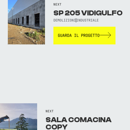
NEXT
SP 205 VIDIGULFO
DEMOLIZIONI
INDUSTRIALE
GUARDA IL PROGETTO
NEXT
SALA COMACINA
COPY