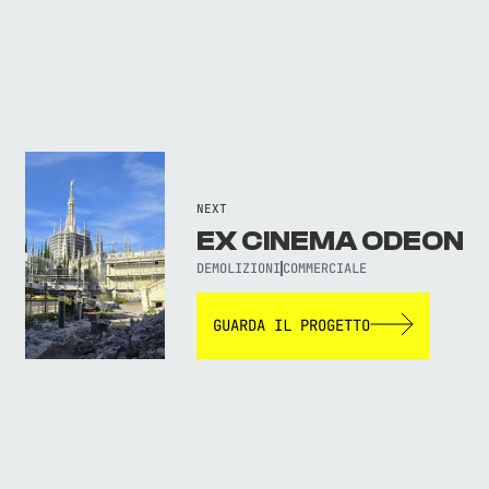
NEXT
EX CINEMA ODEON
DEMOLIZIONI
COMMERCIALE
GUARDA IL PROGETTO