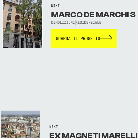
NEXT
MARCO DE MARCHI 3
DEMOLIZIONI
RESIDENZIALE
GUARDA IL PROGETTO
NEXT
EX MAGNETI MARELLI