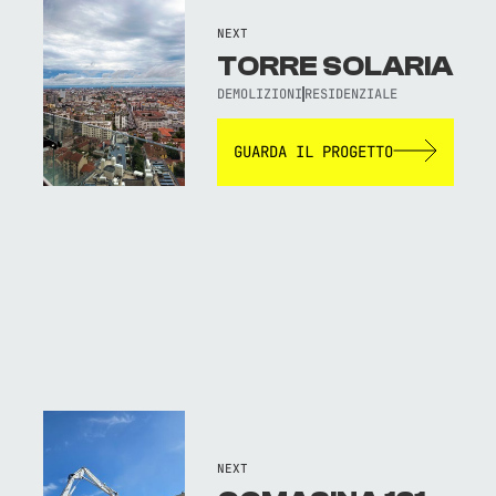
NEXT
TORRE SOLARIA
DEMOLIZIONI
RESIDENZIALE
GUARDA IL PROGETTO
NEXT