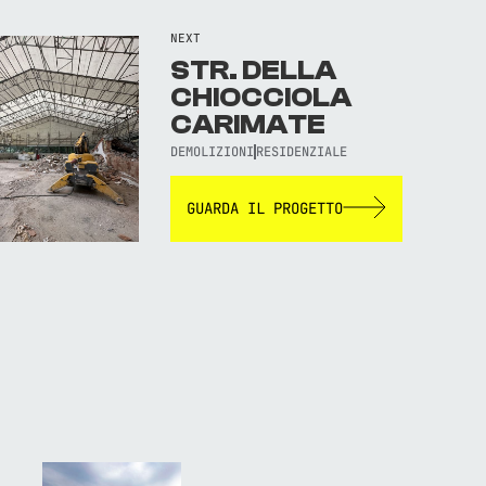
NEXT
STR. DELLA
CHIOCCIOLA
CARIMATE
DEMOLIZIONI
RESIDENZIALE
GUARDA IL PROGETTO