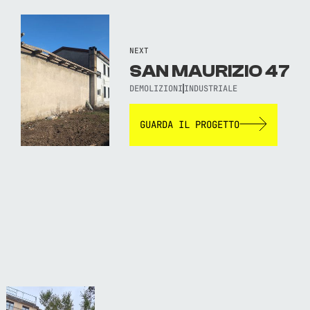
NEXT
SAN MAURIZIO 47
DEMOLIZIONI
INDUSTRIALE
GUARDA IL PROGETTO