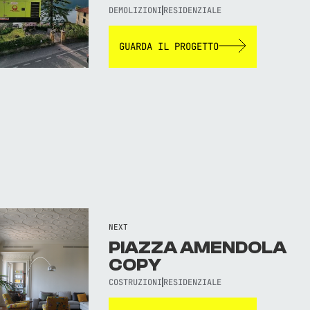
DEMOLIZIONI
RESIDENZIALE
GUARDA IL PROGETTO
NEXT
PIAZZA AMENDOLA
COPY
COSTRUZIONI
RESIDENZIALE