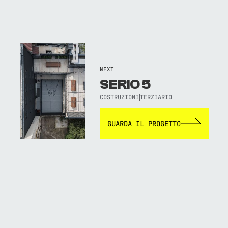
NEXT
SERIO 5
COSTRUZIONI
TERZIARIO
GUARDA IL PROGETTO