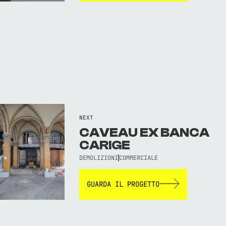
NEXT
CAVEAU EX BANCA
CARIGE
DEMOLIZIONI
COMMERCIALE
GUARDA IL PROGETTO