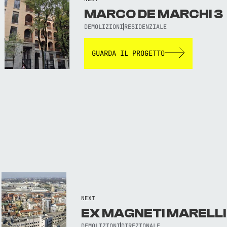
MARCO DE MARCHI 3
DEMOLIZIONI
RESIDENZIALE
GUARDA IL PROGETTO
NEXT
EX MAGNETI MARELLI
DEMOLIZIONI
DIREZIONALE