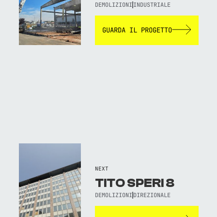
DEMOLIZIONI
INDUSTRIALE
GUARDA IL PROGETTO
NEXT
TITO SPERI 8
DEMOLIZIONI
DIREZIONALE