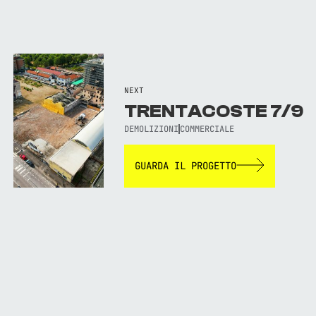
NEXT
TRENTACOSTE 7/9
DEMOLIZIONI
COMMERCIALE
GUARDA IL PROGETTO