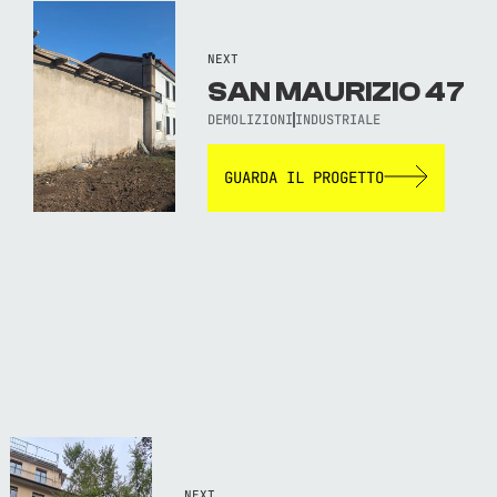
NEXT
SAN MAURIZIO 47
DEMOLIZIONI
INDUSTRIALE
GUARDA IL PROGETTO
NEXT