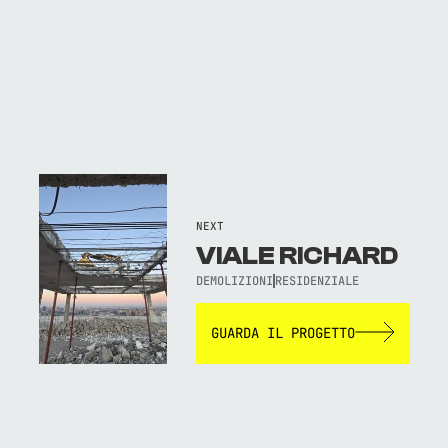
NEXT
VIALE RICHARD
DEMOLIZIONI
RESIDENZIALE
GUARDA IL PROGETTO