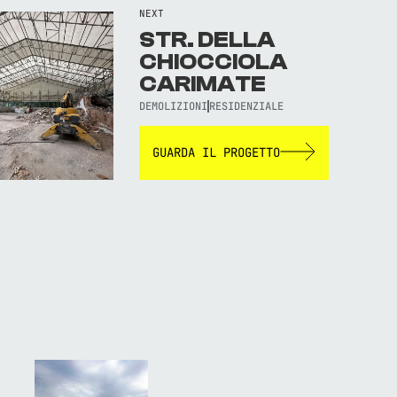
NEXT
STR. DELLA
CHIOCCIOLA
CARIMATE
DEMOLIZIONI
RESIDENZIALE
GUARDA IL PROGETTO