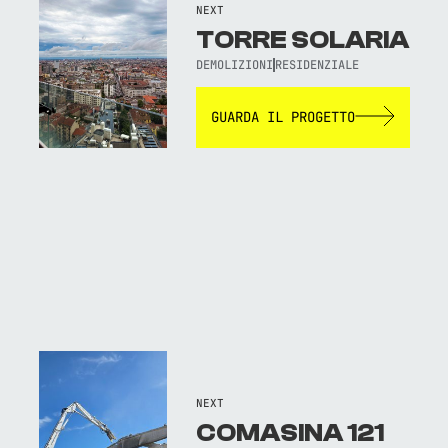
NEXT
TORRE SOLARIA
DEMOLIZIONI
RESIDENZIALE
GUARDA IL PROGETTO
NEXT
COMASINA 121