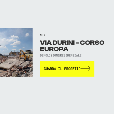
NEXT
VIA DURINI - CORSO
EUROPA
DEMOLIZIONI
RESIDENZIALE
GUARDA IL PROGETTO