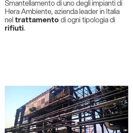
Smantellamento di uno degli impianti di
Hera Ambiente, azienda leader in Italia
nel
trattamento
di ogni tipologia di
rifiuti
.