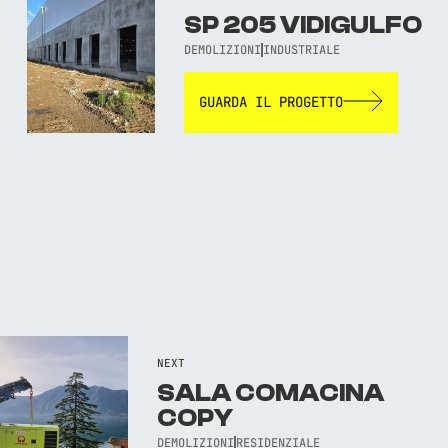
SP 205 VIDIGULFO
DEMOLIZIONI
INDUSTRIALE
GUARDA IL PROGETTO
NEXT
SALA COMACINA
COPY
DEMOLIZIONI
RESIDENZIALE