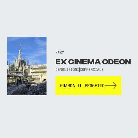
NEXT
EX CINEMA ODEON
DEMOLIZIONI
COMMERCIALE
GUARDA IL PROGETTO