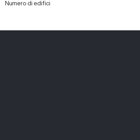
Numero di edifici