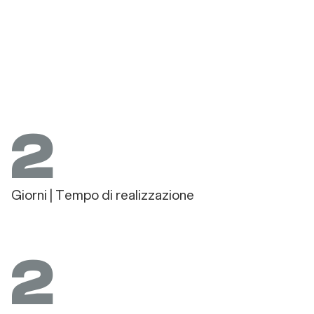
2
Giorni | Tempo di realizzazione
2