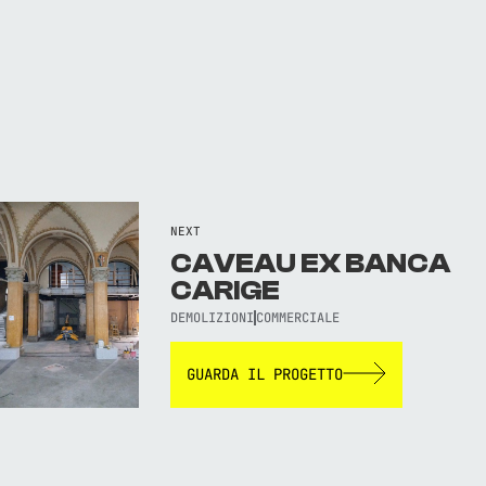
NEXT
CAVEAU EX BANCA
CARIGE
DEMOLIZIONI
COMMERCIALE
GUARDA IL PROGETTO