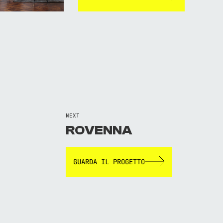
NEXT
ROVENNA
GUARDA IL PROGETTO