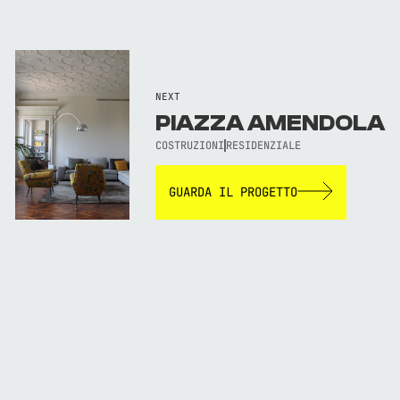
NEXT
PIAZZA AMENDOLA
COSTRUZIONI
RESIDENZIALE
GUARDA IL PROGETTO