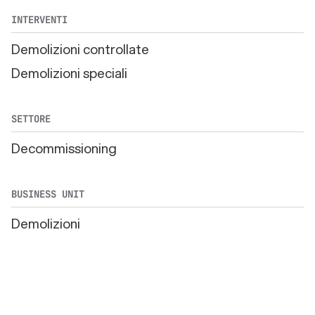
INTERVENTI
Demolizioni controllate
Demolizioni speciali
SETTORE
Decommissioning
BUSINESS UNIT
Demolizioni