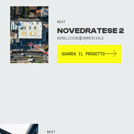
NEXT
NOVEDRATESE 2
DEMOLIZIONI
COMMERCIALE
GUARDA IL PROGETTO
NEXT