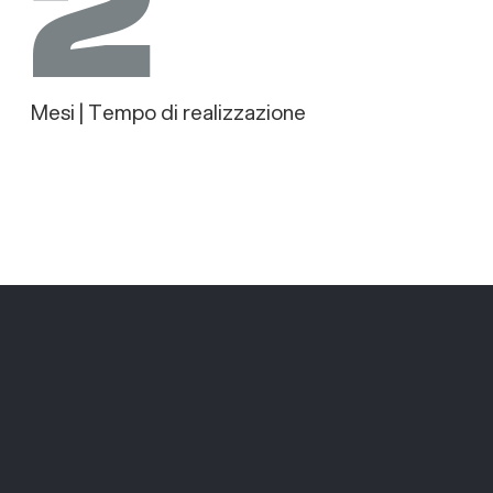
2
Mesi | Tempo di realizzazione