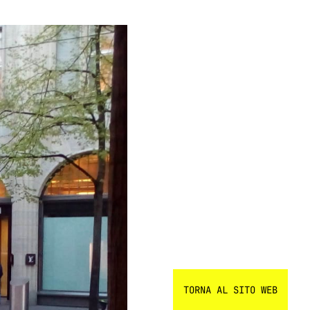
TORNA AL SITO WEB