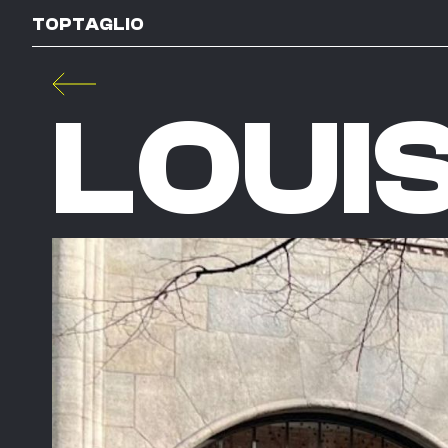
TOPTAGLIO
LOUI