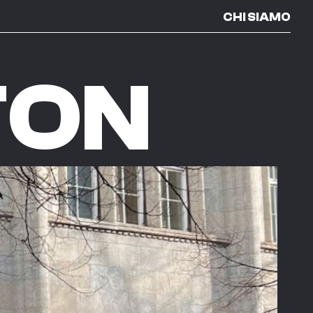
CHI SIAMO
TON