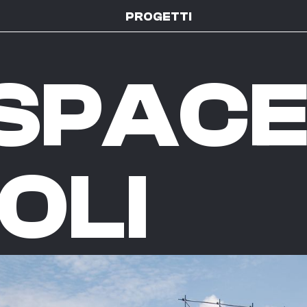
PROGETTI
SPAC
OLI