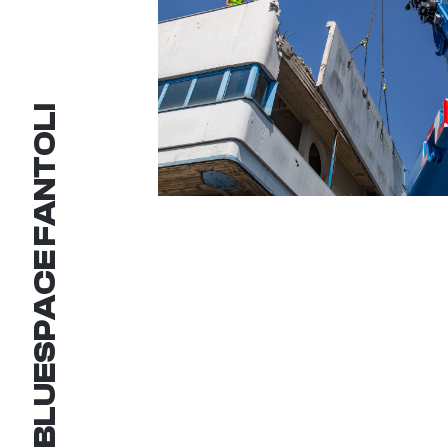
BLUESPACE FANTOLI