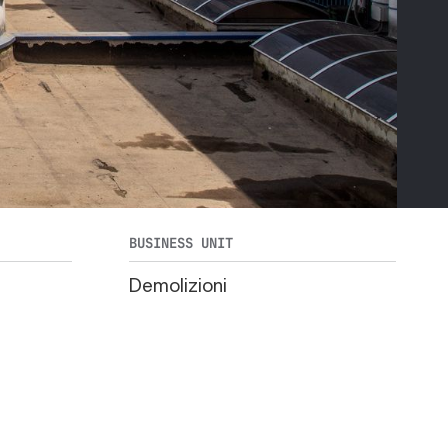
BUSINESS UNIT
Demolizioni