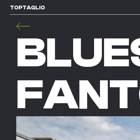
TOPTAGLIO
BLUE
FANT