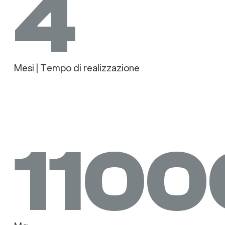
4
Mesi | Tempo di realizzazione
1100