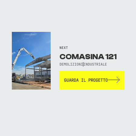
NEXT
COMASINA 121
DEMOLIZIONI
INDUSTRIALE
GUARDA IL PROGETTO