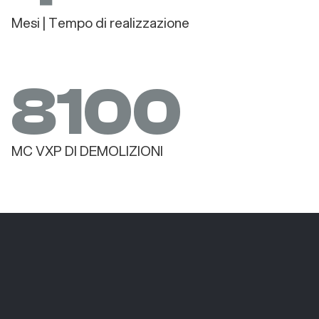
Mesi | Tempo di realizzazione
8100
MC VXP DI DEMOLIZIONI