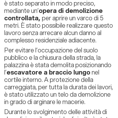
è stato separato in modo preciso,
mediante un’
opera di demolizione
controllata,
per aprire un varco di 5
metri. È stato possibile realizzare questo
lavoro senza arrecare alcun danno al
complesso residenziale adiacente.
Per evitare l’occupazione del suolo
pubblico e la chiusura della strada, la
palazzina è stata demolita posizionando
l’
escavatore a braccio lungo
nel
cortile interno. A protezione della
carreggiata, per tutta la durata dei lavori,
è stato utilizzato un telo da demolizione
in grado di arginare le macerie.
Durante lo svolgimento delle attività di