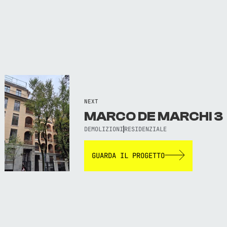
NEXT
MARCO DE MARCHI 3
DEMOLIZIONI
RESIDENZIALE
GUARDA IL PROGETTO