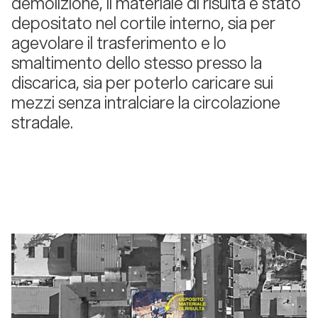
demolizione, il materiale di risulta è stato
depositato nel cortile interno, sia per
agevolare il trasferimento e lo
smaltimento dello stesso presso la
discarica, sia per poterlo caricare sui
mezzi senza intralciare la circolazione
stradale. ­