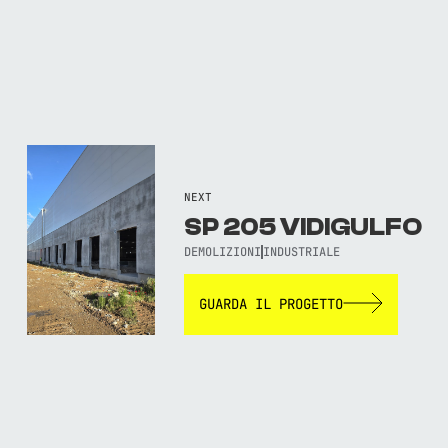
NEXT
SP 205 VIDIGULFO
DEMOLIZIONI
INDUSTRIALE
GUARDA IL PROGETTO