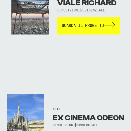
VIALE RICHARD
DEMOLIZIONI
RESIDENZIALE
GUARDA IL PROGETTO
NEXT
EX CINEMA ODEON
DEMOLIZIONI
COMMERCIALE