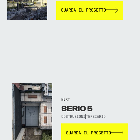
GUARDA IL PROGETTO
NEXT
SERIO 5
COSTRUZIONI
TERZIARIO
GUARDA IL PROGETTO