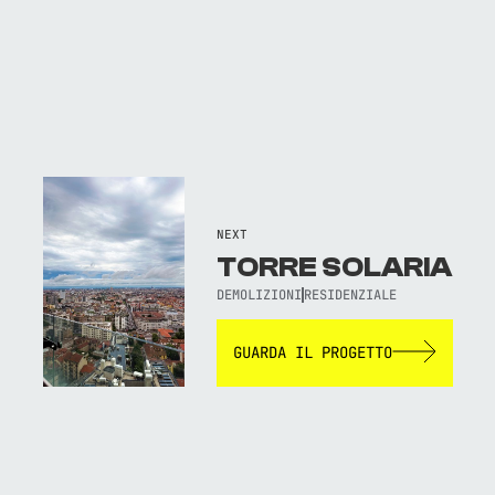
NEXT
TORRE SOLARIA
DEMOLIZIONI
RESIDENZIALE
GUARDA IL PROGETTO