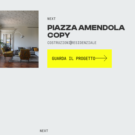
NEXT
PIAZZA AMENDOLA
COPY
COSTRUZIONI
RESIDENZIALE
GUARDA IL PROGETTO
NEXT