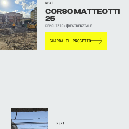
NEXT
CORSO MATTEOTTI
25
DEMOLIZIONI
RESIDENZIALE
GUARDA IL PROGETTO
NEXT