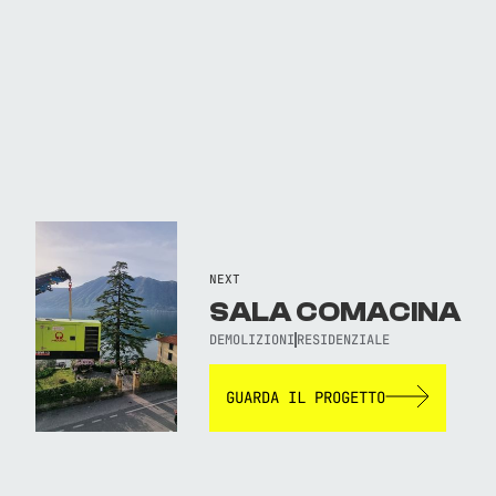
NEXT
SALA COMACINA
DEMOLIZIONI
RESIDENZIALE
GUARDA IL PROGETTO