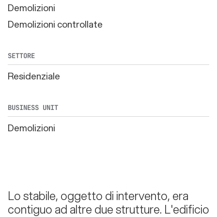
Demolizioni
Demolizioni controllate
SETTORE
Residenziale
BUSINESS UNIT
Demolizioni
Lo stabile, oggetto di intervento, era
contiguo ad altre due strutture. L'edificio