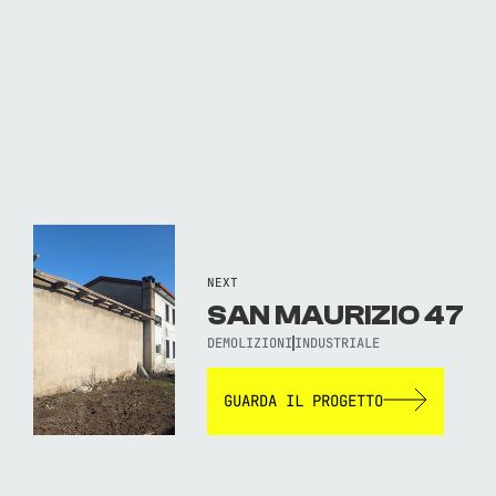
NEXT
SAN MAURIZIO 47
DEMOLIZIONI
INDUSTRIALE
GUARDA IL PROGETTO