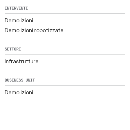
INTERVENTI
Demolizioni
Demolizioni robotizzate
SETTORE
Infrastrutture
BUSINESS UNIT
Demolizioni