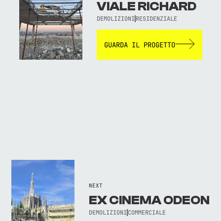
VIALE RICHARD
DEMOLIZIONI
RESIDENZIALE
GUARDA IL PROGETTO
NEXT
EX CINEMA ODEON
DEMOLIZIONI
COMMERCIALE