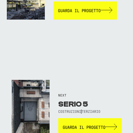
GUARDA IL PROGETTO
NEXT
SERIO 5
COSTRUZIONI
TERZIARIO
GUARDA IL PROGETTO