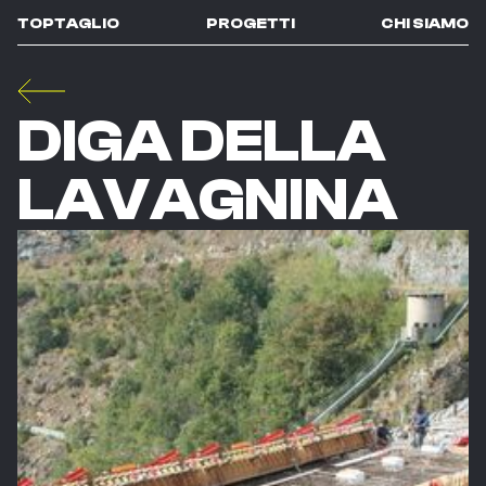
TOPTAGLIO
PROGETTI
CHI SIAMO
DIGA DELLA
LAVAGNINA