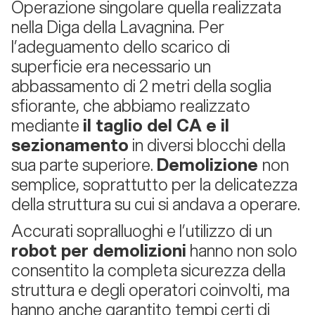
Operazione singolare quella realizzata
nella Diga della Lavagnina. Per
l’adeguamento dello scarico di
superficie era necessario un
abbassamento di 2 metri della soglia
sfiorante, che abbiamo realizzato
mediante
il taglio del CA e il
sezionamento
in diversi blocchi della
sua parte superiore.
Demolizione
non
semplice, soprattutto per la delicatezza
della struttura su cui si andava a operare.
Accurati sopralluoghi e l’utilizzo di un
robot per demolizioni
hanno non solo
consentito la completa sicurezza della
struttura e degli operatori coinvolti, ma
hanno anche garantito tempi certi di