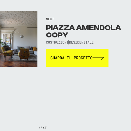
NEXT
PIAZZA AMENDOLA
COPY
COSTRUZIONI
RESIDENZIALE
GUARDA IL PROGETTO
NEXT