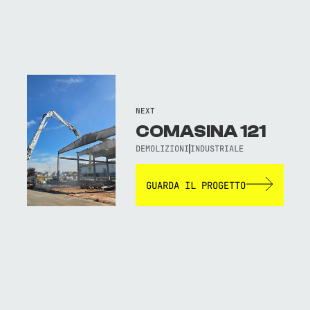
NEXT
COMASINA 121
DEMOLIZIONI
INDUSTRIALE
GUARDA IL PROGETTO