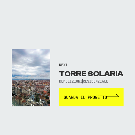
NEXT
TORRE SOLARIA
DEMOLIZIONI
RESIDENZIALE
GUARDA IL PROGETTO