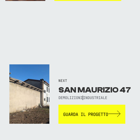
NEXT
SAN MAURIZIO 47
DEMOLIZIONI
INDUSTRIALE
GUARDA IL PROGETTO