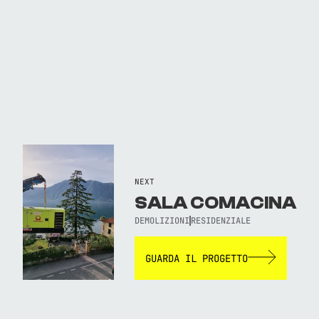
NEXT
SALA COMACINA
DEMOLIZIONI
RESIDENZIALE
GUARDA IL PROGETTO