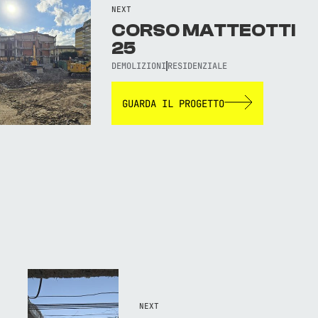
NEXT
CORSO MATTEOTTI
25
DEMOLIZIONI
RESIDENZIALE
GUARDA IL PROGETTO
NEXT