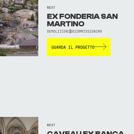
NEXT
EX FONDERIA SAN
MARTINO
DEMOLIZIONI
DECOMMISSIONING
GUARDA IL PROGETTO
NEXT