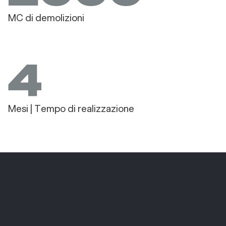
MC di demolizioni
4
Mesi | Tempo di realizzazione