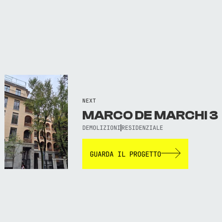
NEXT
MARCO DE MARCHI 3
DEMOLIZIONI
RESIDENZIALE
GUARDA IL PROGETTO