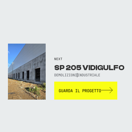
NEXT
SP 205 VIDIGULFO
DEMOLIZIONI
INDUSTRIALE
GUARDA IL PROGETTO