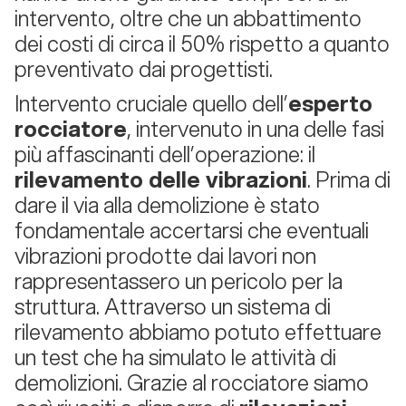
intervento, oltre che un abbattimento
dei costi di circa il 50% rispetto a quanto
preventivato dai progettisti.
Intervento cruciale quello dell’
esperto
rocciatore
, intervenuto in una delle fasi
più affascinanti dell’operazione: il
rilevamento delle vibrazioni
. Prima di
dare il via alla demolizione è stato
fondamentale accertarsi che eventuali
vibrazioni prodotte dai lavori non
rappresentassero un pericolo per la
struttura. Attraverso un sistema di
rilevamento abbiamo potuto effettuare
un test che ha simulato le attività di
demolizioni. Grazie al rocciatore siamo