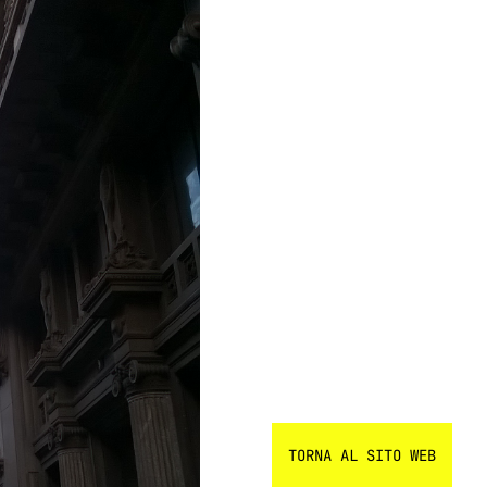
TORNA AL SITO WEB