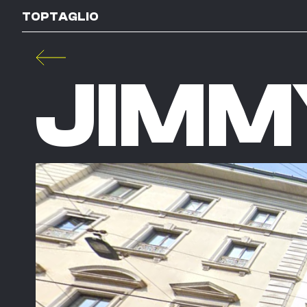
TOPTAGLIO
JIMM