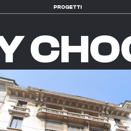
PROGETTI
Y CHO