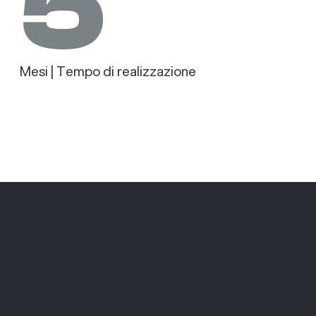
5
Mesi | Tempo di realizzazione