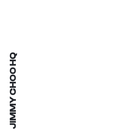
JIMMY CHOO HQ