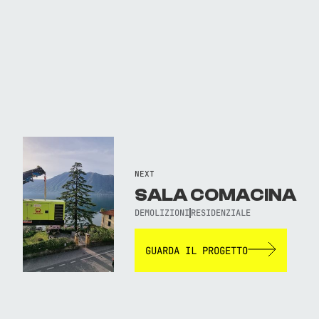
NEXT
SALA COMACINA
DEMOLIZIONI
RESIDENZIALE
GUARDA IL PROGETTO