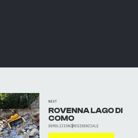
NEXT
ROVENNA LAGO DI
COMO
DEMOLIZIONI
RESIDENZIALE