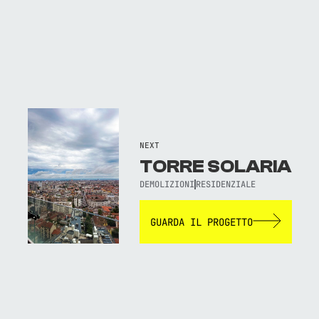
NEXT
TORRE SOLARIA
DEMOLIZIONI
RESIDENZIALE
GUARDA IL PROGETTO