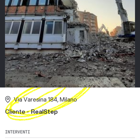
Via Varesina 184, Milano
Cliente -
RealStep
INTERVENTI