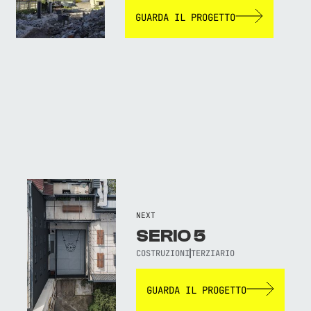
GUARDA IL PROGETTO
NEXT
SERIO 5
COSTRUZIONI
TERZIARIO
GUARDA IL PROGETTO