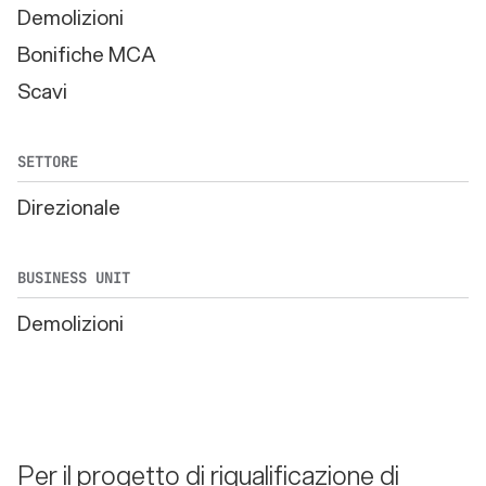
Demolizioni
Bonifiche MCA
Scavi
SETTORE
Direzionale
BUSINESS UNIT
Demolizioni
Per il progetto di riqualificazione di