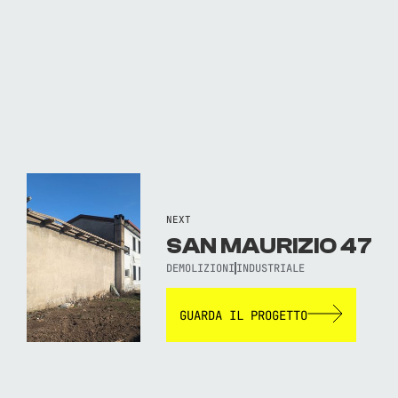
NEXT
SAN MAURIZIO 47
DEMOLIZIONI
INDUSTRIALE
GUARDA IL PROGETTO