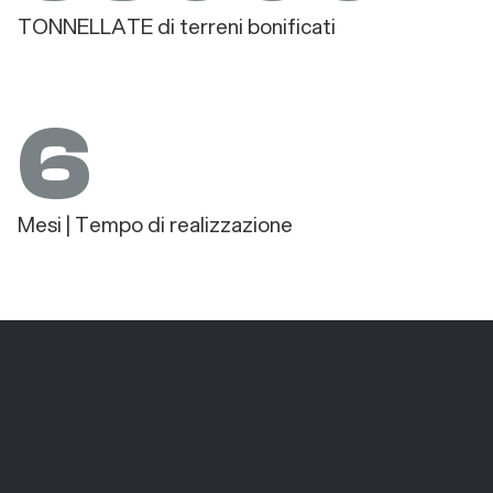
TONNELLATE di terreni bonificati
6
Mesi | Tempo di realizzazione