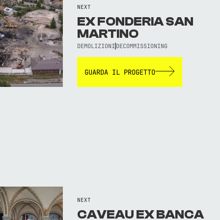
NEXT
EX FONDERIA SAN
MARTINO
DEMOLIZIONI
DECOMMISSIONING
GUARDA IL PROGETTO
NEXT
CAVEAU EX BANCA