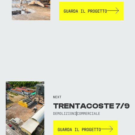
GUARDA IL PROGETTO
NEXT
TRENTACOSTE 7/9
DEMOLIZIONI
COMMERCIALE
GUARDA IL PROGETTO