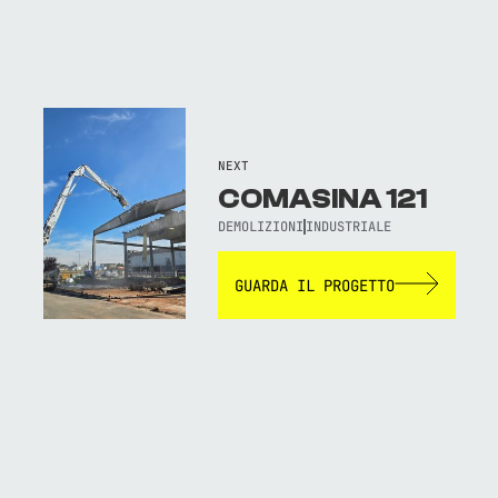
NEXT
COMASINA 121
DEMOLIZIONI
INDUSTRIALE
GUARDA IL PROGETTO