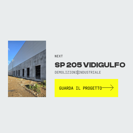
NEXT
SP 205 VIDIGULFO
DEMOLIZIONI
INDUSTRIALE
GUARDA IL PROGETTO