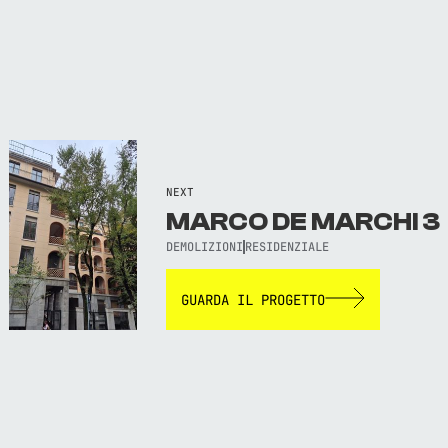
NEXT
MARCO DE MARCHI 3
DEMOLIZIONI
RESIDENZIALE
GUARDA IL PROGETTO