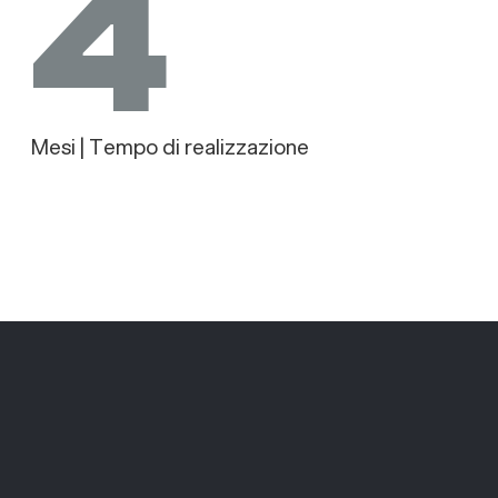
4
Mesi | Tempo di realizzazione