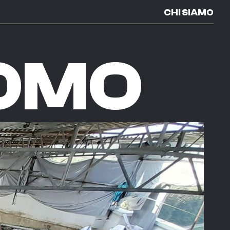
CHI SIAMO
ROMO