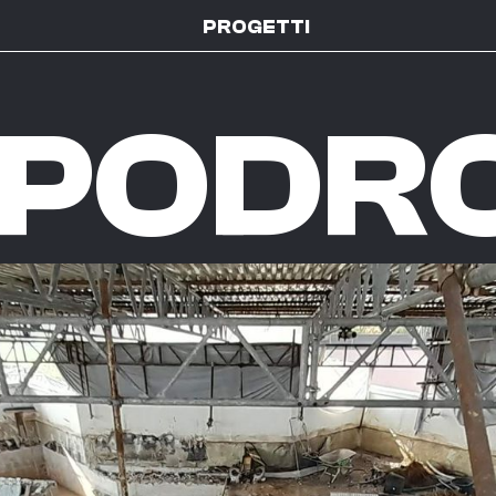
PROGETTI
IPPOD