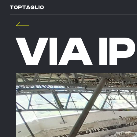
TOPTAGLIO
VIA 