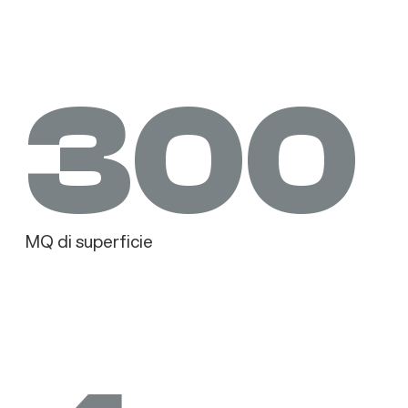
300
MQ di superficie