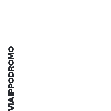
VIA IPPODROMO