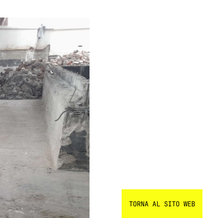
TORNA AL SITO WEB