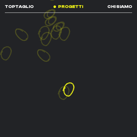
TOPTAGLIO
PROGETTI
CHI SIAMO