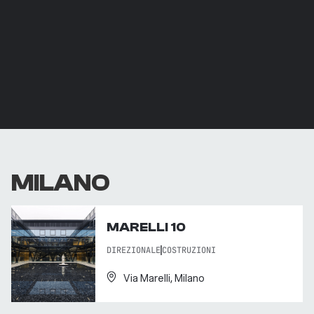
MILANO
MARELLI 10
DIREZIONALE
COSTRUZIONI
Via Marelli, Milano