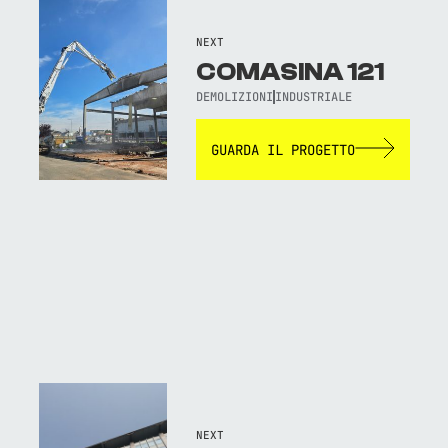
NEXT
COMASINA 121
DEMOLIZIONI
INDUSTRIALE
GUARDA IL PROGETTO
NEXT