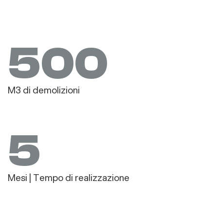
500
M3 di demolizioni
5
Mesi | Tempo di realizzazione