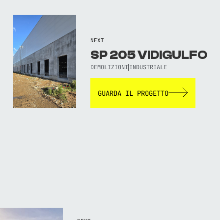
NEXT
SP 205 VIDIGULFO
DEMOLIZIONI
INDUSTRIALE
GUARDA IL PROGETTO