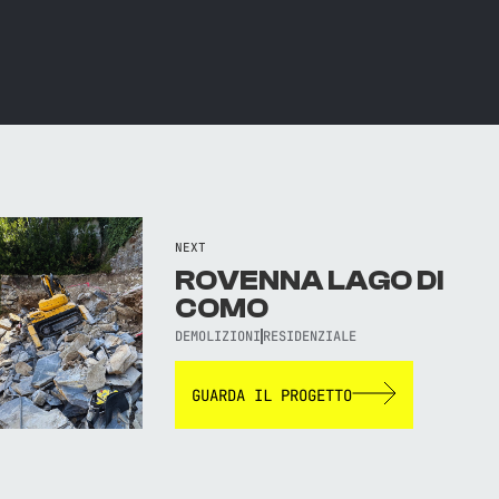
NEXT
ROVENNA LAGO DI
COMO
DEMOLIZIONI
RESIDENZIALE
GUARDA IL PROGETTO