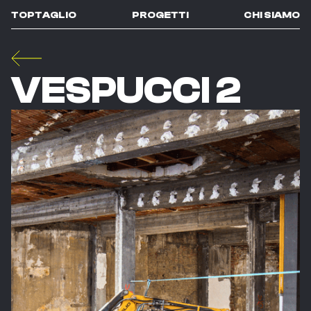
TOPTAGLIO
PROGETTI
CHI SIAMO
VESPUCCI 2