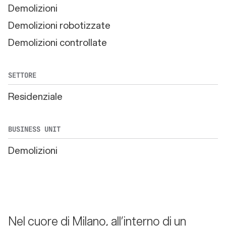
Demolizioni
Demolizioni robotizzate
Demolizioni controllate
SETTORE
Residenziale
BUSINESS UNIT
Demolizioni
Nel cuore di Milano, all’interno di un