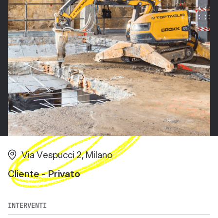
Via Vespucci 2, Milano
Cliente -
Privato
INTERVENTI