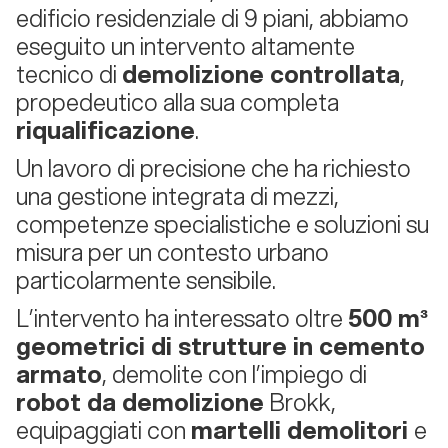
edificio residenziale di 9 piani, abbiamo
eseguito un intervento altamente
tecnico di
demolizione controllata
,
propedeutico alla sua completa
riqualificazione
.
Un lavoro di precisione che ha richiesto
una gestione integrata di mezzi,
competenze specialistiche e soluzioni su
misura per un contesto urbano
particolarmente sensibile.
L’intervento ha interessato oltre
500 m³
geometrici di strutture in cemento
armato
, demolite con l’impiego di
robot da demolizione
Brokk,
equipaggiati con
martelli demolitori
e