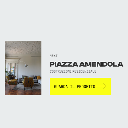
NEXT
PIAZZA AMENDOLA
COSTRUZIONI
RESIDENZIALE
GUARDA IL PROGETTO