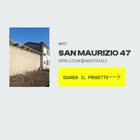
NEXT
SAN MAURIZIO 47
DEMOLIZIONI
INDUSTRIALE
GUARDA IL PROGETTO