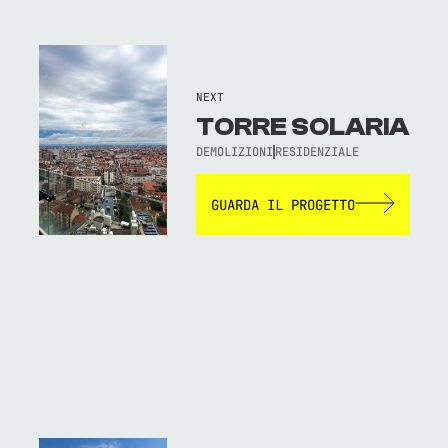
NEXT
TORRE SOLARIA
DEMOLIZIONI
RESIDENZIALE
GUARDA IL PROGETTO