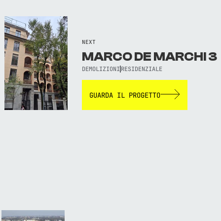
NEXT
MARCO DE MARCHI 3
DEMOLIZIONI
RESIDENZIALE
GUARDA IL PROGETTO