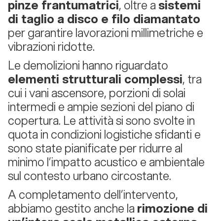
pinze frantumatrici
, oltre a
sistemi
di taglio a disco e filo diamantato
per garantire lavorazioni millimetriche e
vibrazioni ridotte.
Le demolizioni hanno riguardato
elementi strutturali complessi
, tra
cui i vani ascensore, porzioni di solai
intermedi e ampie sezioni del piano di
copertura. Le attività si sono svolte in
quota in condizioni logistiche sfidanti e
sono state pianificate per ridurre al
minimo l’impatto acustico e ambientale
sul contesto urbano circostante.
A completamento dell’intervento,
abbiamo gestito anche la
rimozione di