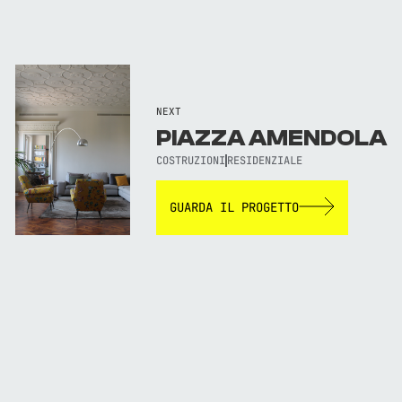
NEXT
PIAZZA AMENDOLA
COSTRUZIONI
RESIDENZIALE
GUARDA IL PROGETTO