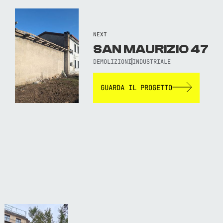
NEXT
SAN MAURIZIO 47
DEMOLIZIONI
INDUSTRIALE
GUARDA IL PROGETTO