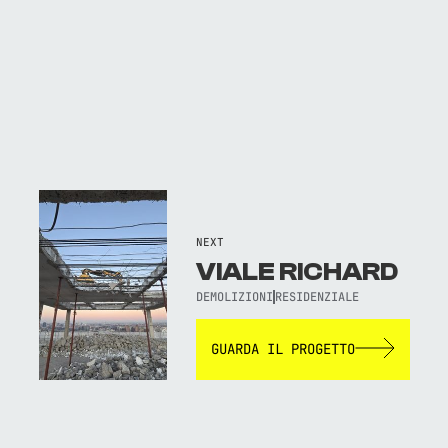
NEXT
VIALE RICHARD
DEMOLIZIONI
RESIDENZIALE
GUARDA IL PROGETTO