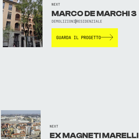
NEXT
MARCO DE MARCHI 3
DEMOLIZIONI
RESIDENZIALE
GUARDA IL PROGETTO
NEXT
EX MAGNETI MARELLI