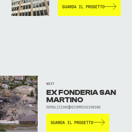
GUARDA IL PROGETTO
NEXT
EX FONDERIA SAN
MARTINO
DEMOLIZIONI
DECOMMISSIONING
GUARDA IL PROGETTO