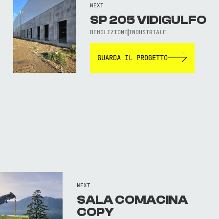
NEXT
SP 205 VIDIGULFO
DEMOLIZIONI
INDUSTRIALE
GUARDA IL PROGETTO
NEXT
SALA COMACINA
COPY