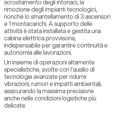
scrostamento degli intonaci, la
rimozione degli impianti tecnologici,
nonché lo smantellamento di 3 ascensori
e 1 montacarichi. A supporto delle
attività è stata installata e gestita una
cabina elettrica provvisoria,
indispensabile per garantire continuità e
autonomia alle lavorazioni.
Un insieme di operazioni altamente
specialistiche, svolte con l’ausilio di
tecnologie avanzate per ridurre
vibrazioni, rumori e impatti ambientali,
assicurando la massima precisione
anche nelle condizioni logistiche più
delicate.