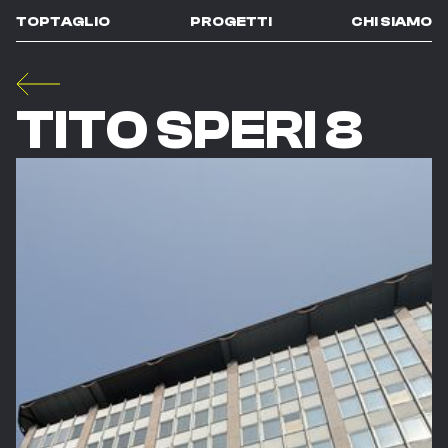
TOPTAGLIO
PROGETTI
CHI SIAMO
TITO SPERI 8