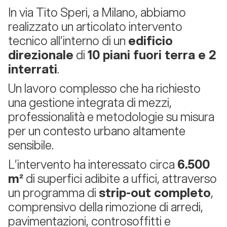
In via Tito Speri, a Milano, abbiamo
realizzato un articolato intervento
tecnico all’interno di un
edificio
direzionale
di
10 piani fuori terra e 2
interrati
.
Un lavoro complesso che ha richiesto
una gestione integrata di mezzi,
professionalità e metodologie su misura
per un contesto urbano altamente
sensibile.
L’intervento ha interessato circa
6.500
m²
di superfici adibite a uffici, attraverso
un programma di
strip-out completo
,
comprensivo della rimozione di arredi,
pavimentazioni, controsoffitti e