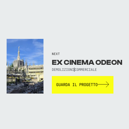
NEXT
EX CINEMA ODEON
DEMOLIZIONI
COMMERCIALE
GUARDA IL PROGETTO