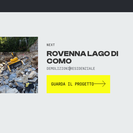
NEXT
ROVENNA LAGO DI
COMO
DEMOLIZIONI
RESIDENZIALE
GUARDA IL PROGETTO